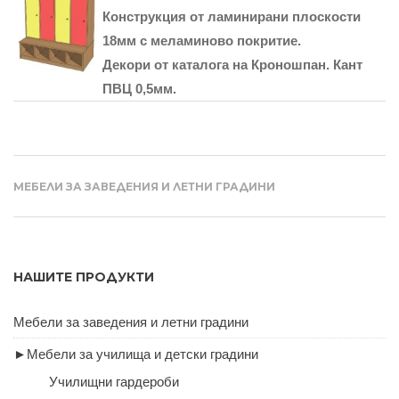
Конструкция от ламинирани плоскости
18мм с меламиново покритие.
Декори от каталога на Кроношпан. Кант
ПВЦ 0,5мм.
МЕБЕЛИ ЗА ЗАВЕДЕНИЯ И ЛЕТНИ ГРАДИНИ
НАШИТЕ ПРОДУКТИ
Мебели за заведения и летни градини
►
Мебели за училища и детски градини
Училищни гардероби