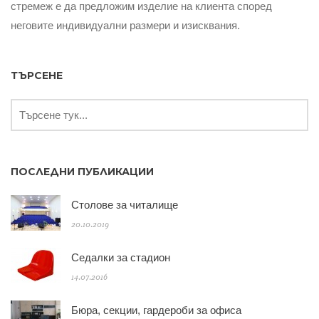
стремеж е да предложим изделие на клиента според
неговите индивидуални размери и изисквания.
ТЪРСЕНЕ
ПОСЛЕДНИ ПУБЛИКАЦИИ
Столове за читалище
20.10.2019
Седалки за стадион
14.07.2016
Бюра, секции, гардероби за офиса