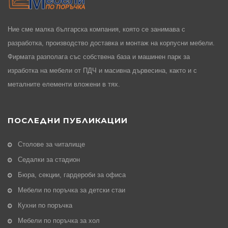
Ние сме малка българска компания, която се занимава с
разработка, производство доставка и монтаж на корпусни мебели.
Фирмата разполага със собствена база и машинен парк за
изработка на мебели от ПДЧ и масивна дървесина, както и с
металните елементи вложени в тях.
ПОСЛЕДНИ ПУБЛИКАЦИИ
Столове за читалище
Седалки за стадион
Бюра, секции, гардероби за офиса
Мебели по поръчка за детски стаи
Кухни по поръчка
Мебели по поръчка за хол