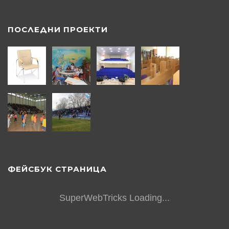
ПОСЛЕДНИ ПРОЕКТИ
ФЕЙСБУК СТРАНИЦА
SuperWebTricks
Loading...