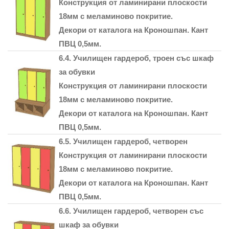
Конструкция от ламинирани плоскости
18мм с меламиново покритие.
Декори от каталога на Кроношпан. Кант
ПВЦ 0,5мм.
6.4. Училищен гардероб, троен със шкаф
за обувки
Конструкция от ламинирани плоскости
18мм с меламиново покритие.
Декори от каталога на Кроношпан. Кант
ПВЦ 0,5мм.
6.5. Училищен гардероб, четворен
Конструкция от ламинирани плоскости
18мм с меламиново покритие.
Декори от каталога на Кроношпан. Кант
ПВЦ 0,5мм.
6.6. Училищен гардероб, четворен със
шкаф за обувки