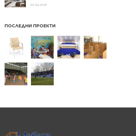
02.03.2016
ПОСЛЕДНИ ПРОЕКТИ