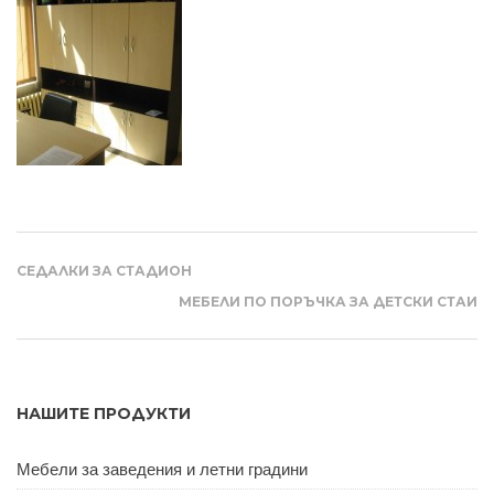
СЕДАЛКИ ЗА СТАДИОН
МЕБЕЛИ ПО ПОРЪЧКА ЗА ДЕТСКИ СТАИ
НАШИТЕ ПРОДУКТИ
Мебели за заведения и летни градини