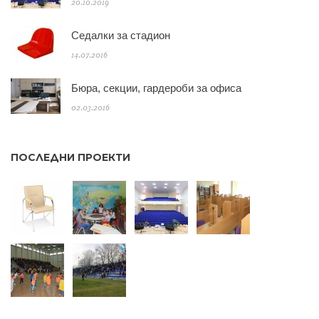
20.10.2019
Седалки за стадион
14.07.2016
Бюра, секции, гардероби за офиса
02.03.2016
ПОСЛЕДНИ ПРОЕКТИ