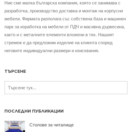
Ние сме малка българска компания, която се занимава с
разработка, производство доставка и монтаж на корпусни
мебели. Фирмата разполага със собствена база и машинен
парк за изработка на мебели от ПДЧ и масивна дървесина,
както и с металните елементи вложени в тях. Нашият
стремеж е да предложим изделие на клиента според
неговите индивидуални размери и изисквания.
ТЪРСЕНЕ
ПОСЛЕДНИ ПУБЛИКАЦИИ
Столове за читалище