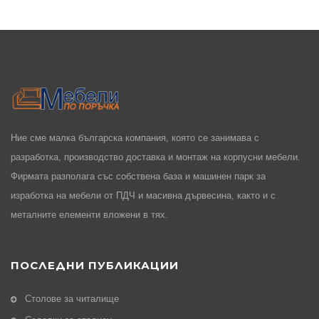
Ние сме малка българска компания, която се занимава с
разработка, производство доставка и монтаж на корпусни мебели.
Фирмата разполага със собствена база и машинен парк за
изработка на мебели от ПДЧ и масивна дървесина, както и с
металните елементи вложени в тях.
ПОСЛЕДНИ ПУБЛИКАЦИИ
Столове за читалище