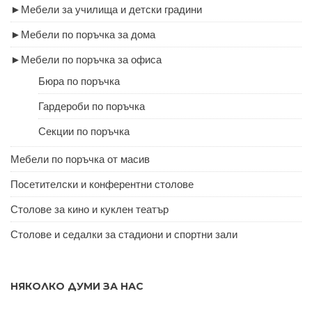
►
Мебели за училища и детски градини
►
Мебели по поръчка за дома
►
Мебели по поръчка за офиса
Бюра по поръчка
Гардероби по поръчка
Секции по поръчка
Мебели по поръчка от масив
Посетителски и конферентни столове
Столове за кино и куклен театър
Столове и седалки за стадиони и спортни зали
НЯКОЛКО ДУМИ ЗА НАС