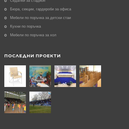
Седалки за стадион
Бюра, секции, гардероби за офиса
Мебели по поръчка за детски стаи
Кухни по поръчка
Мебели по поръчка за хол
ПОСЛЕДНИ ПРОЕКТИ