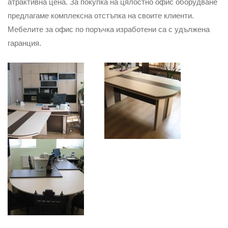
атрактивна цена. За покупка на цялостно офис оборудване
предлагаме комплексна отстъпка на своите клиенти.
Мебелите за офис по поръчка изработени са с удължена
гаранция.